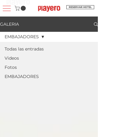
RESERVAR HOTEL
GALERIA
EMBAJADORES
Todas las entradas
Videos
Fotos
EMBAJADORES