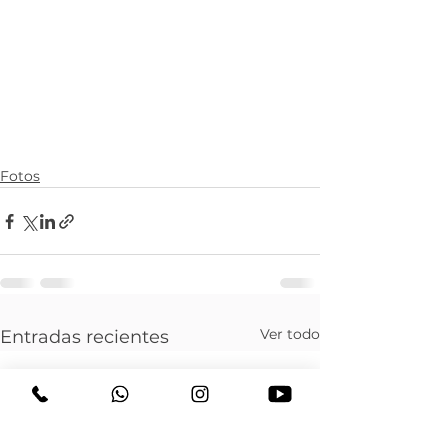
Fotos
Ver todo
Entradas recientes