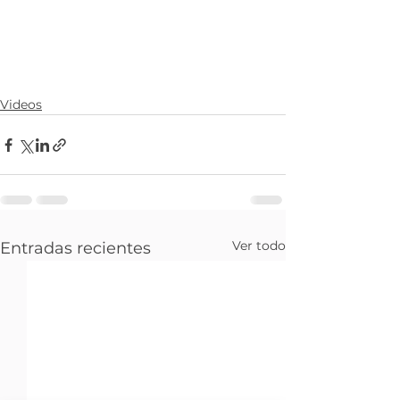
Videos
Ver todo
Entradas recientes