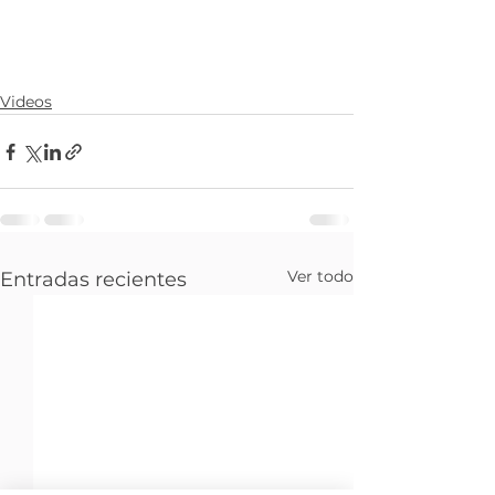
Videos
Ver todo
Entradas recientes